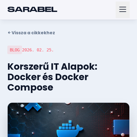
SARABEL
Vissza a cikkekhez
BLOG
2026. 02. 25.
Korszerű IT Alapok:
Docker és Docker
Compose