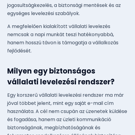
jogosultságkezelés, a biztonsági mentések és az
egységes levelezési szabályok.
A megfelelően kialakított vállalati levelezés
nemcsak a napi munkát teszi hatékonyabbá,
hanem hosszú távon is támogatja a vállalkozás
fejlődését.
Milyen egy biztonságos
vállalati levelezési rendszer?
Egy korszerű vállalati levelezési rendszer ma már
jóval többet jelent, mint egy saját e-mail cím
használata. A cél nem csupán az üzenetek küldése
és fogadása, hanem az üzleti kommunikáció
biztonságának, megbízhatóságának és