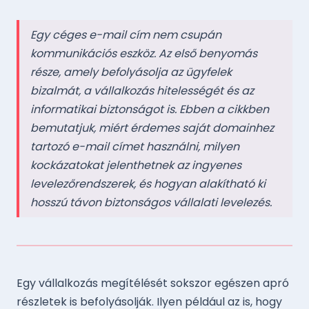
Egy céges e-mail cím nem csupán
kommunikációs eszköz. Az első benyomás
része, amely befolyásolja az ügyfelek
bizalmát, a vállalkozás hitelességét és az
informatikai biztonságot is. Ebben a cikkben
bemutatjuk, miért érdemes saját domainhez
tartozó e-mail címet használni, milyen
kockázatokat jelenthetnek az ingyenes
levelezőrendszerek, és hogyan alakítható ki
hosszú távon biztonságos vállalati levelezés.
Egy vállalkozás megítélését sokszor egészen apró
részletek is befolyásolják. Ilyen például az is, hogy