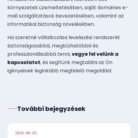
környezetek üzemeltetésében, saját domaines e-
mail szolgáltatások bevezetésében, valamint az
informatikai biztonság növelésében.
Ha szeretné vállalkozása levelezési rendszerét
biztonságosabbá, megbízhatóbbá és
professzionálisabbá tenni,
vegye fel velünk a
kapcsolatot
, és segítünk megtalálni az Ön
igényeinek leginkább megfelelő megoldást.
További bejegyzések
2026-08-05