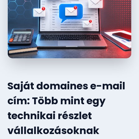
Saját domaines e-mail
cím: Több mint egy
technikai részlet
vállalkozásoknak