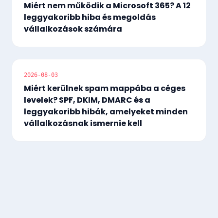
Miért nem működik a Microsoft 365? A 12
leggyakoribb hiba és megoldás
vállalkozások számára
2026-08-03
Miért kerülnek spam mappába a céges
levelek? SPF, DKIM, DMARC és a
leggyakoribb hibák, amelyeket minden
vállalkozásnak ismernie kell